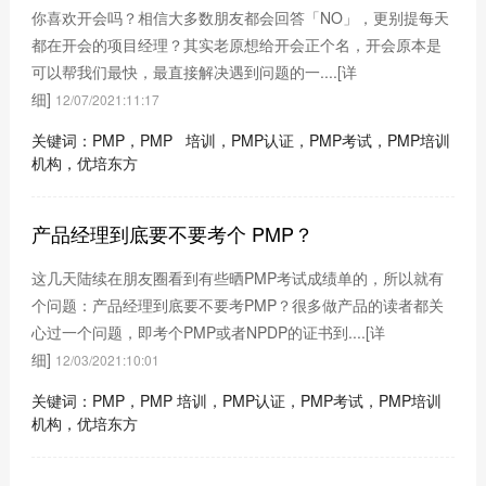
你喜欢开会吗？相信大多数朋友都会回答「NO」，更别提每天
都在开会的项目经理？其实老原想给开会正个名，开会原本是
可以帮我们最快，最直接解决遇到问题的一....
[详
细]
12/07/2021:11:17
关键词：PMP，PMP 培训，PMP认证，PMP考试，PMP培训
机构，优培东方
产品经理到底要不要考个 PMP？
这几天陆续在朋友圈看到有些晒PMP考试成绩单的，所以就有
个问题：产品经理到底要不要考PMP？很多做产品的读者都关
心过一个问题，即考个PMP或者NPDP的证书到....
[详
细]
12/03/2021:10:01
关键词：PMP，PMP 培训，PMP认证，PMP考试，PMP培训
机构，优培东方