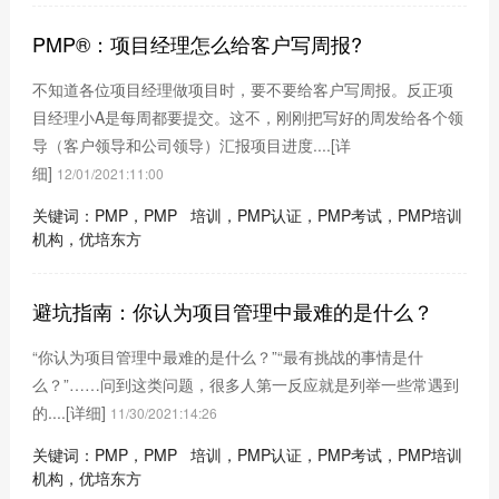
PMP®：项目经理怎么给客户写周报?
不知道各位项目经理做项目时，要不要给客户写周报。反正项
目经理小A是每周都要提交。这不，刚刚把写好的周发给各个领
导（客户领导和公司领导）汇报项目进度....
[详
细]
12/01/2021:11:00
关键词：PMP，PMP 培训，PMP认证，PMP考试，PMP培训
机构，优培东方
避坑指南：你认为项目管理中最难的是什么？
“你认为项目管理中最难的是什么？”“最有挑战的事情是什
么？”……问到这类问题，很多人第一反应就是列举一些常遇到
的....
[详细]
11/30/2021:14:26
关键词：PMP，PMP 培训，PMP认证，PMP考试，PMP培训
机构，优培东方