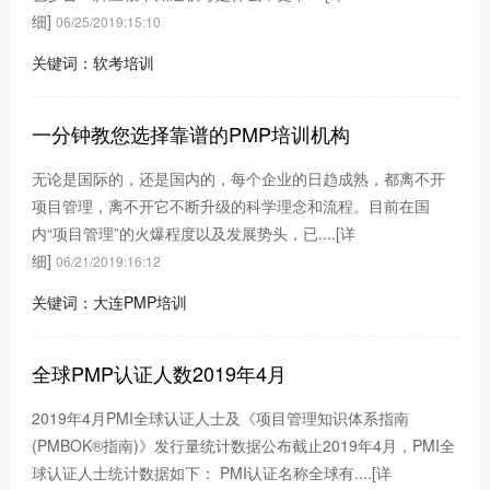
细]
06/25/2019:15:10
关键词：软考培训
一分钟教您选择靠谱的PMP培训机构
无论是国际的，还是国内的，每个企业的日趋成熟，都离不开
项目管理，离不开它不断升级的科学理念和流程。目前在国
内“项目管理”的火爆程度以及发展势头，已....
[详
细]
06/21/2019:16:12
关键词：大连PMP培训
全球PMP认证人数2019年4月
2019年4月PMI全球认证人士及《项目管理知识体系指南
(PMBOK®指南)》发行量统计数据公布截止2019年4月，PMI全
球认证人士统计数据如下： PMI认证名称全球有....
[详